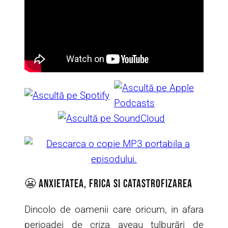
😬 Anxietatea, frica si catastrofizarea
Dincolo de oamenii care oricum, in afara
perioadei de criza aveau tulburări de