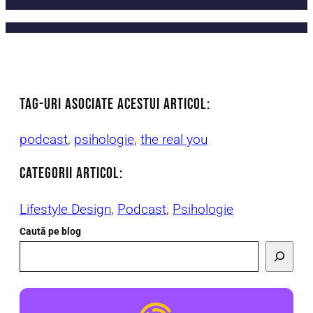
TAG-uri asociate acestui articol:
podcast
, 
psihologie
, 
the real you
CATEGORII ARTICOl:
Lifestyle Design
, 
Podcast
, 
Psihologie
Caută pe blog