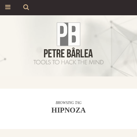
BROWSING TAG
HIPNOZA