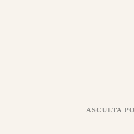
ASCULTA PO