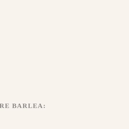
RE BARLEA: