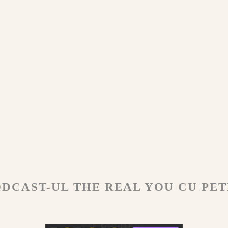
DCAST-UL THE REAL YOU CU PET