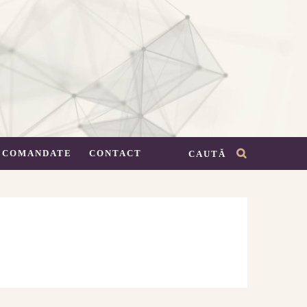
RECOMANDATE
CONTACT
CAUTĂ